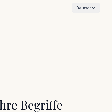
Deutsch
hre Begriffe