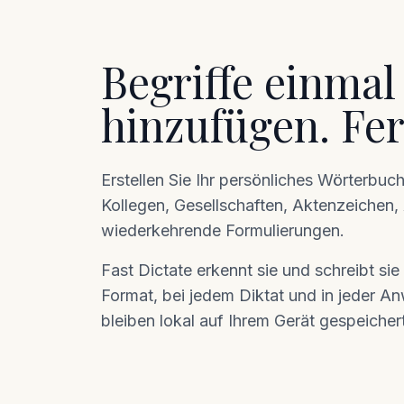
Begriffe einmal
hinzufügen. Fer
Erstellen Sie Ihr persönliches Wörterb
Kollegen, Gesellschaften, Aktenzeichen
wiederkehrende Formulierungen.
Fast Dictate erkennt sie und schreibt sie 
Format, bei jedem Diktat und in jeder An
bleiben lokal auf Ihrem Gerät gespeichert