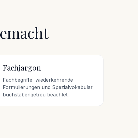
gemacht
Fachjargon
Fachbegriffe, wiederkehrende
Formulierungen und Spezialvokabular
buchstabengetreu beachtet.