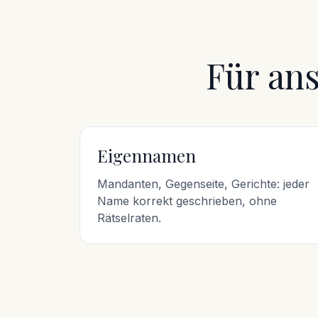
Für an
Eigennamen
Mandanten, Gegenseite, Gerichte: jeder
Name korrekt geschrieben, ohne
Rätselraten.