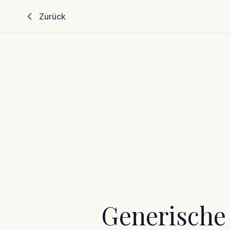
Zurück
Generische 