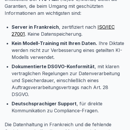
Garantien, die beim Umgang mit geschützten
Informationen am wichtigsten sind:
Server in Frankreich
, zertifiziert nach
ISO/IEC
27001
. Keine Datenspeicherung.
Kein Modell-Training mit Ihren Daten.
Ihre Diktate
werden nicht zur Verbesserung eines geteilten KI-
Modells verwendet.
Dokumentierte DSGVO-Konformität
, mit klaren
vertraglichen Regelungen zur Datenverarbeitung
und Speicherdauer, einschließlich eines
Auftragsverarbeitungsvertrags nach Art. 28
DSGVO.
Deutschsprachiger Support
, für direkte
Kommunikation zu Compliance-Fragen.
Die Datenhaltung in Frankreich und die fehlende