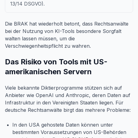
13/14 DSGVO).
Die BRAK hat wiederholt betont, dass Rechtsanwälte
bei der Nutzung von KI-Tools besondere Sorgfalt
walten lassen müssen, um die
Verschwiegenheitspflicht zu wahren.
Das Risiko von Tools mit US-
amerikanischen Servern
Viele bekannte Diktierprogramme stützen sich auf
Anbieter wie OpenAI und Anthropic, deren Daten auf
Infrastruktur in den Vereinigten Staaten liegen. Für
deutsche Rechtsanwälte birgt das mehrere Probleme:
In den USA gehostete Daten können unter
bestimmten Voraussetzungen von US-Behörden