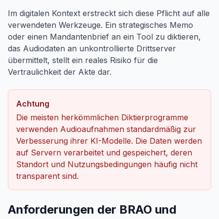
Im digitalen Kontext erstreckt sich diese Pflicht auf alle
verwendeten Werkzeuge. Ein strategisches Memo
oder einen Mandantenbrief an ein Tool zu diktieren,
das Audiodaten an unkontrollierte Drittserver
übermittelt, stellt ein reales Risiko für die
Vertraulichkeit der Akte dar.
Achtung
Die meisten herkömmlichen Diktierprogramme
verwenden Audioaufnahmen standardmäßig zur
Verbesserung ihrer KI-Modelle. Die Daten werden
auf Servern verarbeitet und gespeichert, deren
Standort und Nutzungsbedingungen häufig nicht
transparent sind.
Anforderungen der BRAO und