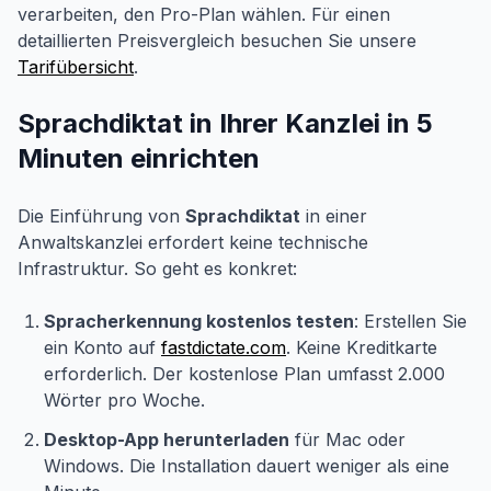
verarbeiten, den Pro-Plan wählen. Für einen
detaillierten Preisvergleich besuchen Sie unsere
Tarifübersicht
.
Sprachdiktat in Ihrer Kanzlei in 5
Minuten einrichten
Die Einführung von
Sprachdiktat
in einer
Anwaltskanzlei erfordert keine technische
Infrastruktur. So geht es konkret:
Spracherkennung kostenlos testen
: Erstellen Sie
ein Konto auf
fastdictate.com
. Keine Kreditkarte
erforderlich. Der kostenlose Plan umfasst 2.000
Wörter pro Woche.
Desktop-App herunterladen
für Mac oder
Windows. Die Installation dauert weniger als eine