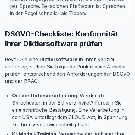
per Sprache. Bei solchen Fließtexten ist Sprechen
in der Regel schneller als Tippen.
DSGVO-Checkliste: Konformität
Ihrer Diktiersoftware prüfen
Bevor Sie eine
Diktiersoftware
in Ihrer Kanzlei
einführen, sollten Sie folgende Punkte beim Anbieter
prüfen, entsprechend den Anforderungen der DSGVO
und der BRAO:
Ort der Datenverarbeitung
: Werden die
Sprachdaten in der EU verarbeitet? Fordern Sie
eine schriftliche Bestätigung. Eine Verarbeitung in
den USA unterliegt dem CLOUD Act, in Spannung
zu Ihrer Verschwiegenheitspflicht.
KI-Modell-Training
: Verwendet der Anbieter Ihre