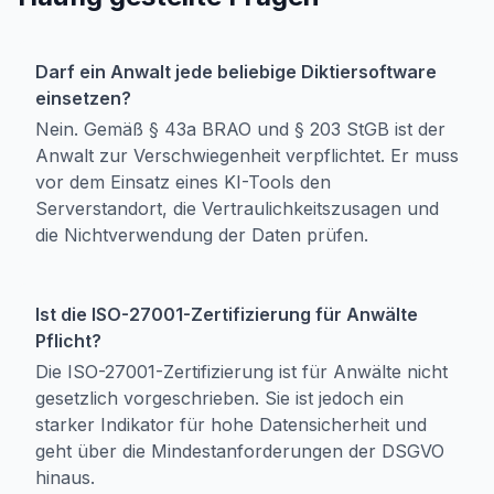
Darf ein Anwalt jede beliebige Diktiersoftware
einsetzen?
Nein. Gemäß § 43a BRAO und § 203 StGB ist der
Anwalt zur Verschwiegenheit verpflichtet. Er muss
vor dem Einsatz eines KI-Tools den
Serverstandort, die Vertraulichkeitszusagen und
die Nichtverwendung der Daten prüfen.
Ist die ISO-27001-Zertifizierung für Anwälte
Pflicht?
Die ISO-27001-Zertifizierung ist für Anwälte nicht
gesetzlich vorgeschrieben. Sie ist jedoch ein
starker Indikator für hohe Datensicherheit und
geht über die Mindestanforderungen der DSGVO
hinaus.