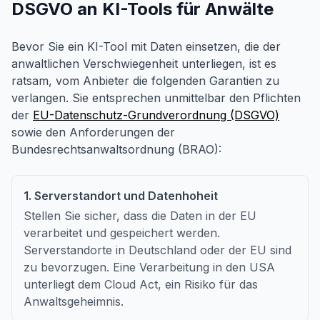
DSGVO an KI-Tools für Anwälte
Bevor Sie ein KI-Tool mit Daten einsetzen, die der
anwaltlichen Verschwiegenheit unterliegen, ist es
ratsam, vom Anbieter die folgenden Garantien zu
verlangen. Sie entsprechen unmittelbar den Pflichten
der
EU-Datenschutz-Grundverordnung (DSGVO)
sowie den Anforderungen der
Bundesrechtsanwaltsordnung (BRAO):
1. Serverstandort und Datenhoheit
Stellen Sie sicher, dass die Daten in der EU
verarbeitet und gespeichert werden.
Serverstandorte in Deutschland oder der EU sind
zu bevorzugen. Eine Verarbeitung in den USA
unterliegt dem Cloud Act, ein Risiko für das
Anwaltsgeheimnis.