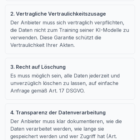
2. Vertragliche Vertraulichkeitszusage
Der Anbieter muss sich vertraglich verpflichten,
die Daten nicht zum Training seiner KI-Modelle zu
verwenden. Diese Garantie schützt die
Vertraulichkeit Ihrer Akten.
3. Recht auf Löschung
Es muss möglich sein, alle Daten jederzeit und
unverzüglich löschen zu lassen, auf einfache
Anfrage gemäß Art. 17 DSGVO.
4. Transparenz der Datenverarbeitung
Der Anbieter muss klar dokumentieren, wie die
Daten verarbeitet werden, wie lange sie
gespeichert werden und wer Zugriff hat (Art.