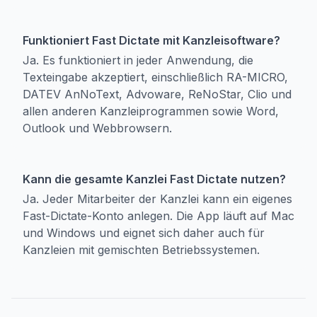
Funktioniert Fast Dictate mit Kanzleisoftware?
Ja. Es funktioniert in jeder Anwendung, die
Texteingabe akzeptiert, einschließlich RA-MICRO,
DATEV AnNoText, Advoware, ReNoStar, Clio und
allen anderen Kanzleiprogrammen sowie Word,
Outlook und Webbrowsern.
Kann die gesamte Kanzlei Fast Dictate nutzen?
Ja. Jeder Mitarbeiter der Kanzlei kann ein eigenes
Fast-Dictate-Konto anlegen. Die App läuft auf Mac
und Windows und eignet sich daher auch für
Kanzleien mit gemischten Betriebssystemen.