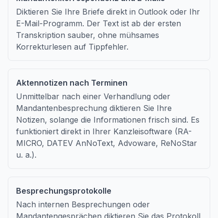
Diktieren Sie Ihre Briefe direkt in Outlook oder Ihr
E-Mail-Programm. Der Text ist ab der ersten
Transkription sauber, ohne mühsames
Korrekturlesen auf Tippfehler.
Aktennotizen nach Terminen
Unmittelbar nach einer Verhandlung oder
Mandantenbesprechung diktieren Sie Ihre
Notizen, solange die Informationen frisch sind. Es
funktioniert direkt in Ihrer Kanzleisoftware (RA-
MICRO, DATEV AnNoText, Advoware, ReNoStar
u. a.).
Besprechungsprotokolle
Nach internen Besprechungen oder
Mandantengesprächen diktieren Sie das Protokoll