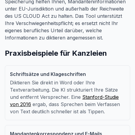
Speicherung helfen Ihnen, Mandanteninformationen
unter EU-Jurisdiktion und außerhalb der Reichweite
des US CLOUD Act zu halten. Das Tool unterstützt
Ihre Verschwiegenheitspflicht; es ersetzt nicht Ihr
eigenes berufliches Urteil darüber, welche
Informationen zu diktieren angemessen ist.
Praxisbeispiele für Kanzleien
Schriftsätze und Klageschriften
Diktieren Sie direkt in Word oder Ihre
Textverarbeitung. Die KI strukturiert Ihre Sätze
und entfernt Versprecher. Eine
Stanford-Studie
von 2016
ergab, dass Sprechen beim Verfassen
von Text deutlich schneller ist als Tippen.
Mandantenkorrespondenz und E-Mails