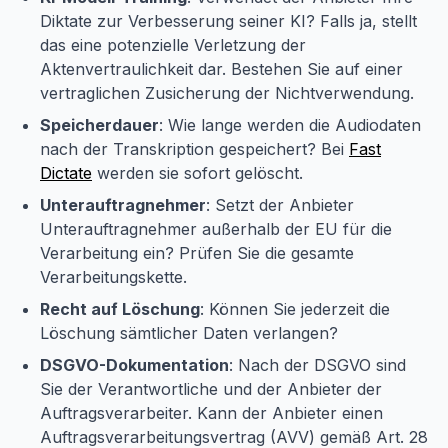
Diktate zur Verbesserung seiner KI? Falls ja, stellt
das eine potenzielle Verletzung der
Aktenvertraulichkeit dar. Bestehen Sie auf einer
vertraglichen Zusicherung der Nichtverwendung.
Speicherdauer
: Wie lange werden die Audiodaten
nach der Transkription gespeichert? Bei
Fast
Dictate
werden sie sofort gelöscht.
Unterauftragnehmer
: Setzt der Anbieter
Unterauftragnehmer außerhalb der EU für die
Verarbeitung ein? Prüfen Sie die gesamte
Verarbeitungskette.
Recht auf Löschung
: Können Sie jederzeit die
Löschung sämtlicher Daten verlangen?
DSGVO-Dokumentation
: Nach der DSGVO sind
Sie der Verantwortliche und der Anbieter der
Auftragsverarbeiter. Kann der Anbieter einen
Auftragsverarbeitungsvertrag (AVV) gemäß Art. 28