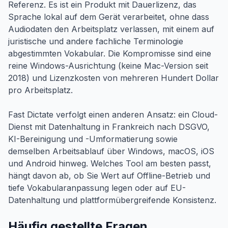
Referenz. Es ist ein Produkt mit Dauerlizenz, das
Sprache lokal auf dem Gerät verarbeitet, ohne dass
Audiodaten den Arbeitsplatz verlassen, mit einem auf
juristische und andere fachliche Terminologie
abgestimmten Vokabular. Die Kompromisse sind eine
reine Windows-Ausrichtung (keine Mac-Version seit
2018) und Lizenzkosten von mehreren Hundert Dollar
pro Arbeitsplatz.
Fast Dictate verfolgt einen anderen Ansatz: ein Cloud-
Dienst mit Datenhaltung in Frankreich nach DSGVO,
KI-Bereinigung und -Umformatierung sowie
demselben Arbeitsablauf über Windows, macOS, iOS
und Android hinweg. Welches Tool am besten passt,
hängt davon ab, ob Sie Wert auf Offline-Betrieb und
tiefe Vokabularanpassung legen oder auf EU-
Datenhaltung und plattformübergreifende Konsistenz.
Häufig gestellte Fragen