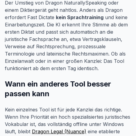
Der Umstieg von Dragon NaturallySpeaking oder
einem Diktiergerät geht nahtlos. Anders als Dragon
erfordert Fast Dictate
kein Sprachtraining
und keine
Einarbeitungszeit. Die KI erkennt Ihre Stimme ab dem
ersten Diktat und passt sich automatisch an die
juristische Fachsprache an, etwa Vertragsklauseln,
Verweise auf Rechtsprechung, prozessuale
Terminologie und lateinische Rechtsmaximen. Ob als
Einzelanwalt oder in einer großen Kanzlei: Das Tool
funktioniert ab dem ersten Tag identisch.
Wann ein anderes Tool besser
passen kann
Kein einzelnes Tool ist für jede Kanzlei das richtige.
Wenn Ihre Priorität ein hoch spezialisiertes juristisches
Vokabular ist, das vollständig offline unter Windows
läuft, bleibt
Dragon Legal (Nuance)
eine etablierte