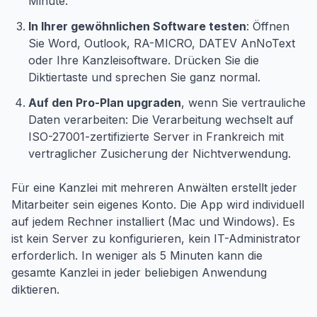
Minute.
In Ihrer gewöhnlichen Software testen
: Öffnen
Sie Word, Outlook, RA-MICRO, DATEV AnNoText
oder Ihre Kanzleisoftware. Drücken Sie die
Diktiertaste und sprechen Sie ganz normal.
Auf den Pro-Plan upgraden
, wenn Sie vertrauliche
Daten verarbeiten: Die Verarbeitung wechselt auf
ISO-27001-zertifizierte Server in Frankreich mit
vertraglicher Zusicherung der Nichtverwendung.
Für eine Kanzlei mit mehreren Anwälten erstellt jeder
Mitarbeiter sein eigenes Konto. Die App wird individuell
auf jedem Rechner installiert (Mac und Windows). Es
ist kein Server zu konfigurieren, kein IT-Administrator
erforderlich. In weniger als 5 Minuten kann die
gesamte Kanzlei in jeder beliebigen Anwendung
diktieren.