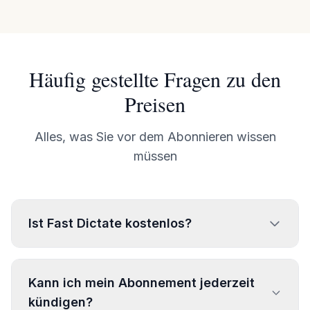
Häufig gestellte Fragen zu den
Preisen
Alles, was Sie vor dem Abonnieren wissen
müssen
Ist Fast Dictate kostenlos?
Kann ich mein Abonnement jederzeit
kündigen?