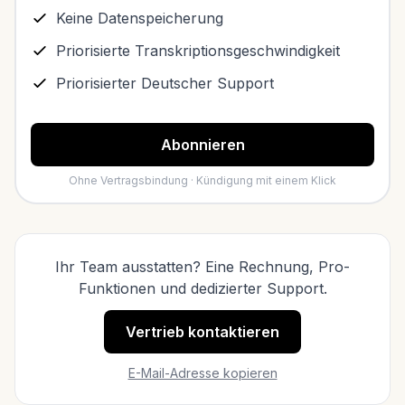
Keine Datenspeicherung
Priorisierte Transkriptionsgeschwindigkeit
Priorisierter Deutscher Support
Abonnieren
Ohne Vertragsbindung · Kündigung mit einem Klick
Ihr Team ausstatten? Eine Rechnung, Pro-
Funktionen und dedizierter Support.
Vertrieb kontaktieren
E-Mail-Adresse kopieren