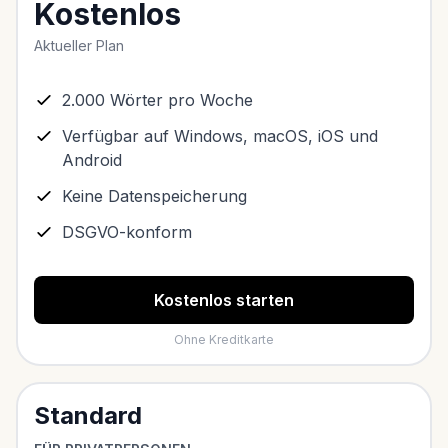
Kostenlos
Aktueller Plan
2.000 Wörter pro Woche
Verfügbar auf Windows, macOS, iOS und
Android
Keine Datenspeicherung
DSGVO-konform
Kostenlos starten
Ohne Kreditkarte
Standard