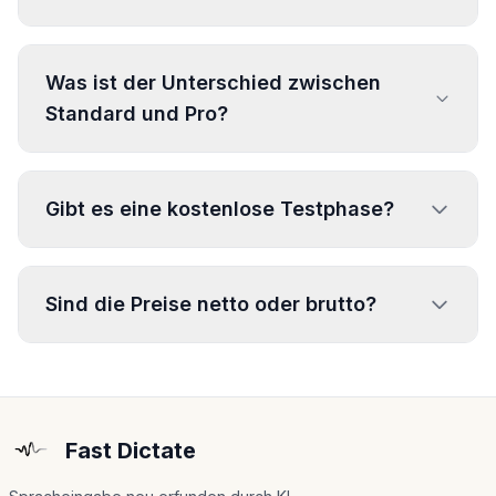
Was ist der Unterschied zwischen
Standard und Pro?
Gibt es eine kostenlose Testphase?
Sind die Preise netto oder brutto?
Fast Dictate