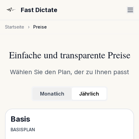
Fast Dictate
Startseite
›
Preise
Einfache und transparente Preise
Wählen Sie den Plan, der zu Ihnen passt
Monatlich
Jährlich
Basis
BASISPLAN