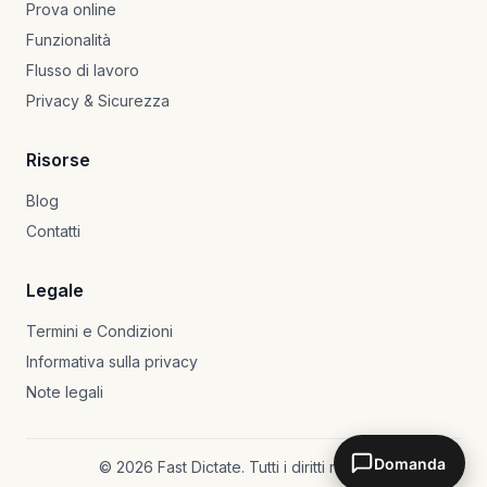
Prova online
Funzionalità
Flusso di lavoro
Privacy & Sicurezza
Risorse
Blog
Contatti
Legale
Termini e Condizioni
Informativa sulla privacy
Note legali
Domanda
© 2026 Fast Dictate. Tutti i diritti riservati.