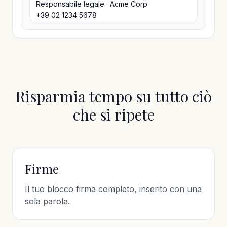
Responsabile legale · Acme Corp
+39 02 1234 5678
Risparmia tempo su tutto ciò
che si ripete
Firme
Il tuo blocco firma completo, inserito con una
sola parola.