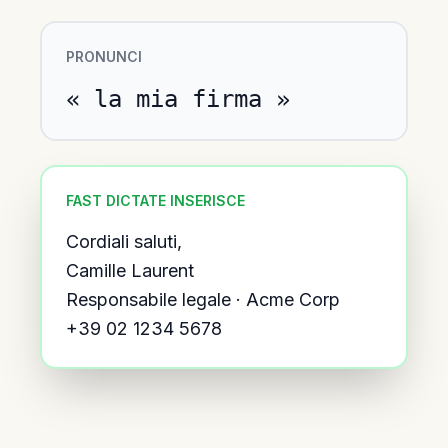
PRONUNCI
« la mia firma »
FAST DICTATE INSERISCE
Cordiali saluti,
Camille Laurent
Responsabile legale · Acme Corp
+39 02 1234 5678