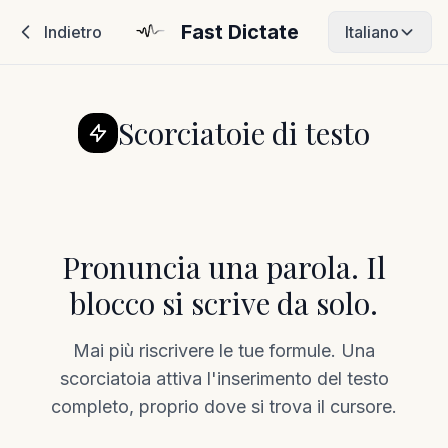
Fast Dictate
Indietro
Italiano
Scorciatoie di testo
Pronuncia una parola. Il
blocco si scrive da solo.
Mai più riscrivere le tue formule. Una
scorciatoia attiva l'inserimento del testo
completo, proprio dove si trova il cursore.