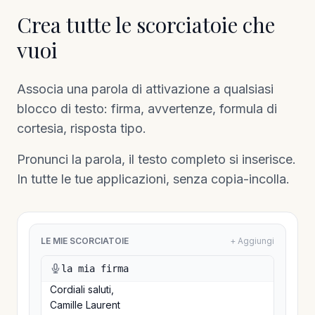
Crea tutte le scorciatoie che
vuoi
Associa una parola di attivazione a qualsiasi
blocco di testo: firma, avvertenze, formula di
cortesia, risposta tipo.
Pronunci la parola, il testo completo si inserisce.
In tutte le tue applicazioni, senza copia-incolla.
LE MIE SCORCIATOIE
+ Aggiungi
la mia firma
Cordiali saluti,
Camille Laurent