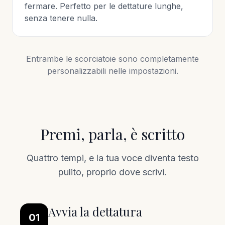
fermare. Perfetto per le dettature lunghe,
senza tenere nulla.
Entrambe le scorciatoie sono completamente
personalizzabili nelle impostazioni.
Premi, parla, è scritto
Quattro tempi, e la tua voce diventa testo
pulito, proprio dove scrivi.
Avvia la dettatura
01