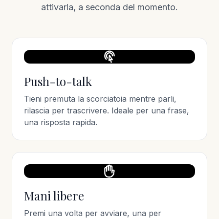
attivarla, a seconda del momento.
Push-to-talk
Tieni premuta la scorciatoia mentre parli,
rilascia per trascrivere. Ideale per una frase,
una risposta rapida.
Mani libere
Premi una volta per avviare, una per