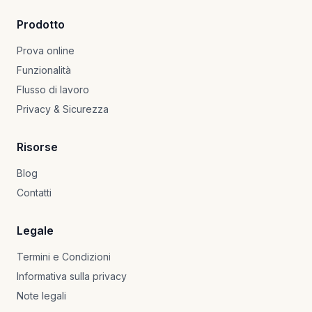
Prodotto
Prova online
Funzionalità
Flusso di lavoro
Privacy & Sicurezza
Risorse
Blog
Contatti
Legale
Termini e Condizioni
Informativa sulla privacy
Note legali