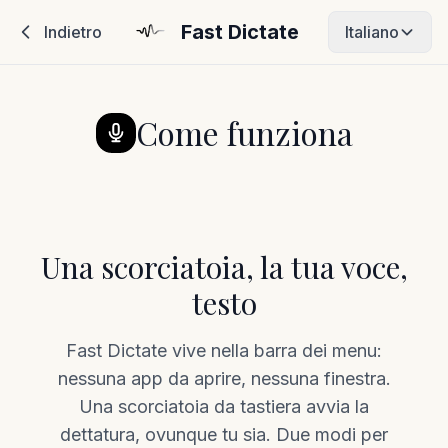
Fast Dictate
Indietro
Italiano
Come funziona
Una scorciatoia, la tua voce,
testo
Fast Dictate vive nella barra dei menu:
nessuna app da aprire, nessuna finestra.
Una scorciatoia da tastiera avvia la
dettatura, ovunque tu sia. Due modi per