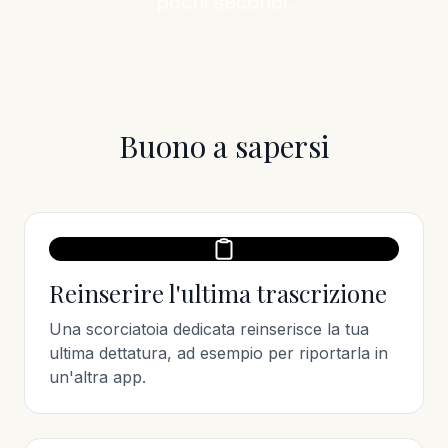
pochi secondi.
Buono a sapersi
Reinserire l'ultima trascrizione
Una scorciatoia dedicata reinserisce la tua
ultima dettatura, ad esempio per riportarla in
un'altra app.