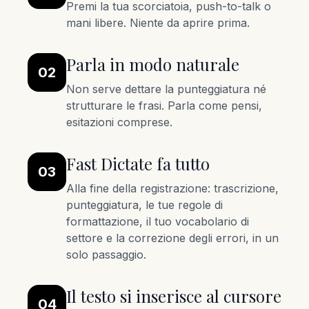
Premi la tua scorciatoia, push-to-talk o
mani libere. Niente da aprire prima.
Parla in modo naturale
02
Non serve dettare la punteggiatura né
strutturare le frasi. Parla come pensi,
esitazioni comprese.
Fast Dictate fa tutto
03
Alla fine della registrazione: trascrizione,
punteggiatura, le tue regole di
formattazione, il tuo vocabolario di
settore e la correzione degli errori, in un
solo passaggio.
Il testo si inserisce al cursore
04