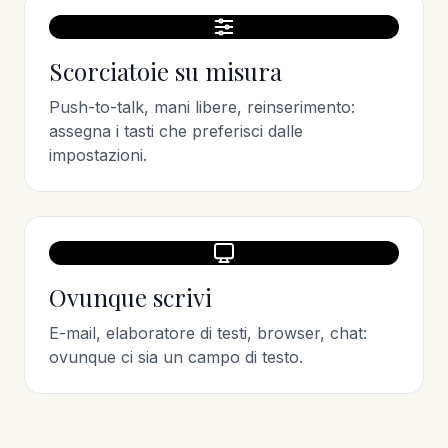
Scorciatoie su misura
Push-to-talk, mani libere, reinserimento:
assegna i tasti che preferisci dalle
impostazioni.
Ovunque scrivi
E-mail, elaboratore di testi, browser, chat:
ovunque ci sia un campo di testo.