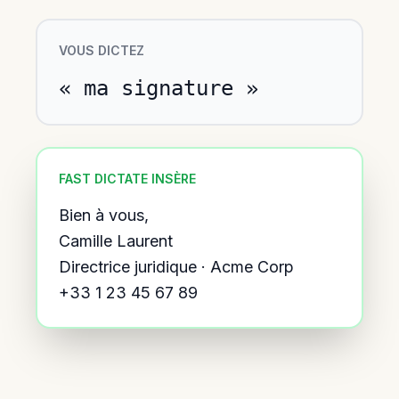
VOUS DICTEZ
« ma signature »
FAST DICTATE INSÈRE
Bien à vous,
Camille Laurent
Directrice juridique · Acme Corp
+33 1 23 45 67 89