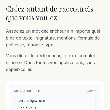
Créez autant de raccourcis
que vous voulez
Associez un mot déclencheur à n'importe quel
bloc de texte : signature, mentions, formule de
politesse, réponse type.
Vous dictez le déclencheur, le texte complet
s'insère. Dans toutes vos applications, sans
copier-coller.
MES RACCOURCIS
+ Ajouter
ma signature
Bien à vous,