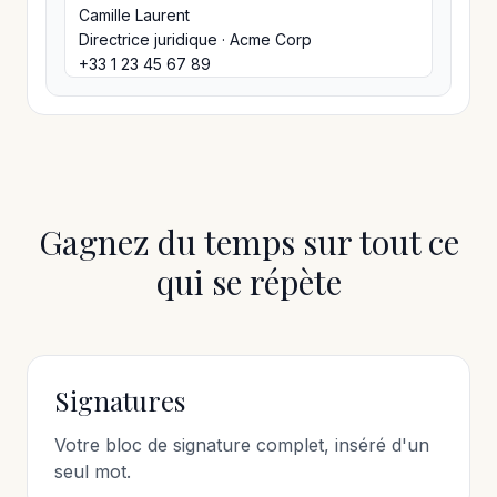
Camille Laurent
Directrice juridique · Acme Corp
+33 1 23 45 67 89
Gagnez du temps sur tout ce
qui se répète
Signatures
Votre bloc de signature complet, inséré d'un
seul mot.