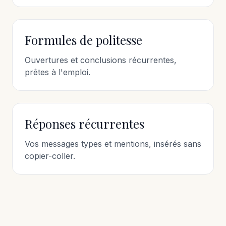
Formules de politesse
Ouvertures et conclusions récurrentes,
prêtes à l'emploi.
Réponses récurrentes
Vos messages types et mentions, insérés sans
copier-coller.