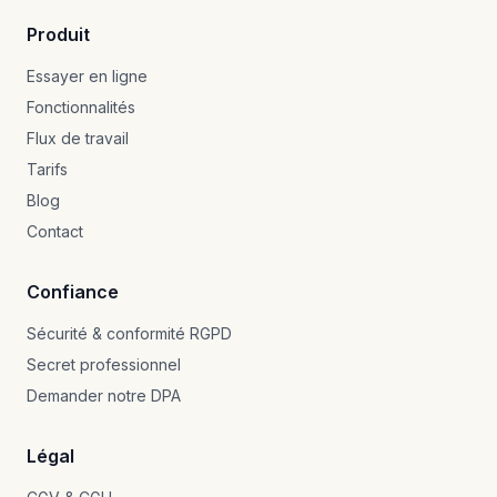
Produit
Essayer en ligne
Fonctionnalités
Flux de travail
Tarifs
Blog
Contact
Confiance
Sécurité & conformité RGPD
Secret professionnel
Demander notre DPA
Légal