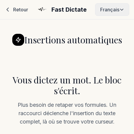
Fast Dictate
Retour
Français
Insertions automatiques
Vous dictez un mot. Le bloc
s'écrit.
Plus besoin de retaper vos formules. Un
raccourci déclenche l'insertion du texte
complet, là où se trouve votre curseur.