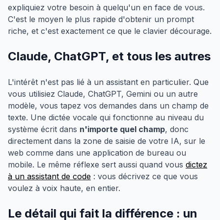
expliquiez votre besoin à quelqu'un en face de vous.
C'est le moyen le plus rapide d'obtenir un prompt
riche, et c'est exactement ce que le clavier décourage.
Claude, ChatGPT, et tous les autres
L'intérêt n'est pas lié à un assistant en particulier. Que
vous utilisiez Claude, ChatGPT, Gemini ou un autre
modèle, vous tapez vos demandes dans un champ de
texte. Une dictée vocale qui fonctionne au niveau du
système écrit dans
n'importe quel champ
, donc
directement dans la zone de saisie de votre IA, sur le
web comme dans une application de bureau ou
mobile. Le même réflexe sert aussi quand vous
dictez
à un assistant de code
: vous décrivez ce que vous
voulez à voix haute, en entier.
Le détail qui fait la différence : un