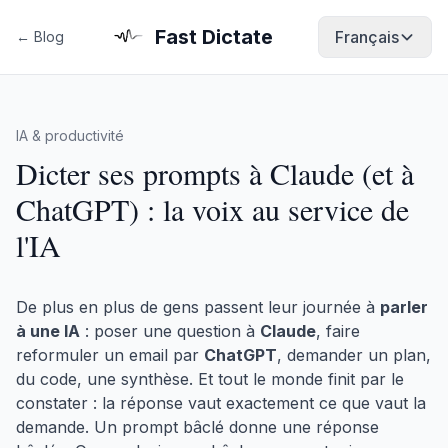
Fast Dictate
Français
← Blog
IA & productivité
Dicter ses prompts à Claude (et à
ChatGPT) : la voix au service de
l'IA
De plus en plus de gens passent leur journée à
parler
à une IA
: poser une question à
Claude
, faire
reformuler un email par
ChatGPT
, demander un plan,
du code, une synthèse. Et tout le monde finit par le
constater : la réponse vaut exactement ce que vaut la
demande. Un prompt bâclé donne une réponse