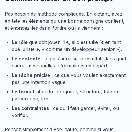
Pas besoin de méthode compliquée. En dictant, ayez
en tête les éléments qu'une bonne consigne contient,
et énoncez-les dans l'ordre où ils viennent :
Le rôle
que doit jouer l'IA, si c'est utile (« en tant
que juriste », « comme un développeur senior »).
Le contexte
: à qui s'adresse le résultat, dans quel
cadre, avec quelles informations de départ.
La tâche
précise : ce que vous voulez exactement,
pas une intention vague.
Le format
attendu : longueur, structure, liste ou
paragraphe, ton.
Les contraintes
: ce qu'il faut garder, éviter, ou
vérifier.
Pensez simplement à voix haute, comme si vous