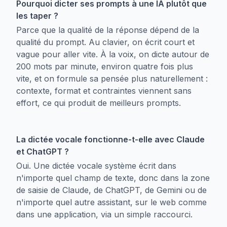
Pourquoi dicter ses prompts à une IA plutôt que
les taper ?
Parce que la qualité de la réponse dépend de la
qualité du prompt. Au clavier, on écrit court et
vague pour aller vite. À la voix, on dicte autour de
200 mots par minute, environ quatre fois plus
vite, et on formule sa pensée plus naturellement :
contexte, format et contraintes viennent sans
effort, ce qui produit de meilleurs prompts.
La dictée vocale fonctionne-t-elle avec Claude
et ChatGPT ?
Oui. Une dictée vocale système écrit dans
n'importe quel champ de texte, donc dans la zone
de saisie de Claude, de ChatGPT, de Gemini ou de
n'importe quel autre assistant, sur le web comme
dans une application, via un simple raccourci.