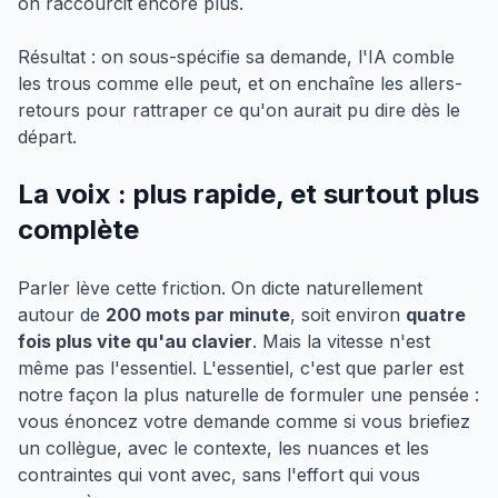
on raccourcit encore plus.
Résultat : on sous-spécifie sa demande, l'IA comble
les trous comme elle peut, et on enchaîne les allers-
retours pour rattraper ce qu'on aurait pu dire dès le
départ.
La voix : plus rapide, et surtout plus
complète
Parler lève cette friction. On dicte naturellement
autour de
200 mots par minute
, soit environ
quatre
fois plus vite qu'au clavier
. Mais la vitesse n'est
même pas l'essentiel. L'essentiel, c'est que parler est
notre façon la plus naturelle de formuler une pensée :
vous énoncez votre demande comme si vous briefiez
un collègue, avec le contexte, les nuances et les
contraintes qui vont avec, sans l'effort qui vous