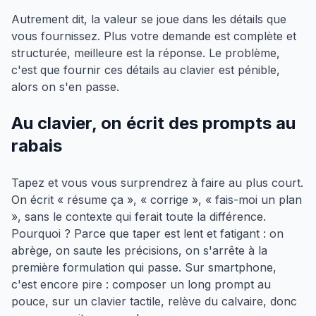
Autrement dit, la valeur se joue dans les détails que
vous fournissez. Plus votre demande est complète et
structurée, meilleure est la réponse. Le problème,
c'est que fournir ces détails au clavier est pénible,
alors on s'en passe.
Au clavier, on écrit des prompts au
rabais
Tapez et vous vous surprendrez à faire au plus court.
On écrit « résume ça », « corrige », « fais-moi un plan
», sans le contexte qui ferait toute la différence.
Pourquoi ? Parce que taper est lent et fatigant : on
abrège, on saute les précisions, on s'arrête à la
première formulation qui passe. Sur smartphone,
c'est encore pire : composer un long prompt au
pouce, sur un clavier tactile, relève du calvaire, donc