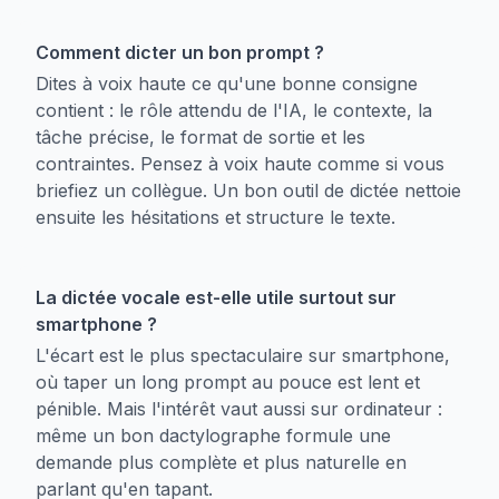
Comment dicter un bon prompt ?
Dites à voix haute ce qu'une bonne consigne
contient : le rôle attendu de l'IA, le contexte, la
tâche précise, le format de sortie et les
contraintes. Pensez à voix haute comme si vous
briefiez un collègue. Un bon outil de dictée nettoie
ensuite les hésitations et structure le texte.
La dictée vocale est-elle utile surtout sur
smartphone ?
L'écart est le plus spectaculaire sur smartphone,
où taper un long prompt au pouce est lent et
pénible. Mais l'intérêt vaut aussi sur ordinateur :
même un bon dactylographe formule une
demande plus complète et plus naturelle en
parlant qu'en tapant.