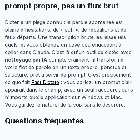
prompt propre, pas un flux brut
Dicter a un piège connu : la parole spontanée est
pleine d'hésitations, de « euh », de répétitions et de
faux départs. Une transcription brute les laisse tels
quels, et vous obtenez un pavé peu engageant à
coller dans Claude. C'est là qu'un outil de dictée avec
nettoyage par IA
compte vraiment : il transforme
votre flot de parole en un texte propre, ponctué et
structuré, prêt à servir de prompt. C'est précisément
ce que fait
Fast Dictate
: vous parlez, un prompt clair
apparaît dans le champ, avec un seul raccourci, dans
n'importe quelle application sur Windows et Mac.
Vous gardez le naturel de la voix sans le désordre.
Questions fréquentes