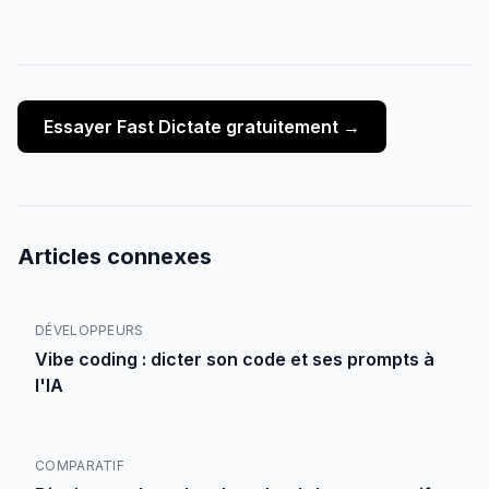
Essayer Fast Dictate gratuitement →
Articles connexes
DÉVELOPPEURS
Vibe coding : dicter son code et ses prompts à
l'IA
COMPARATIF