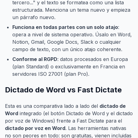
tercero..." y el texto se formatea como una lista
estructurada. Menciona un tema nuevo y empieza
un párrafo nuevo.
Funciona en todas partes con un solo atajo
:
opera a nivel de sistema operativo. Úsalo en Word,
Notion, Gmail, Google Docs, Slack o cualquier
campo de texto, con un único atajo coherente.
Conforme al RGPD
: datos procesados en Europa
(plan Standard) o exclusivamente en Francia en
servidores ISO 27001 (plan Pro).
Dictado de Word vs Fast Dictate
Esta es una comparativa lado a lado del
dictado de
Word
integrado (el botón Dictado de Word y el dictado
por voz de Windows) frente a Fast Dictate para el
dictado por voz en Word
. Las herramientas nativas
no son peores en todo: son gratuitas, vienen incluidas