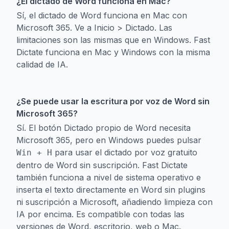
¿El dictado de Word funciona en Mac?
Sí, el dictado de Word funciona en Mac con
Microsoft 365. Ve a Inicio > Dictado. Las
limitaciones son las mismas que en Windows. Fast
Dictate funciona en Mac y Windows con la misma
calidad de IA.
¿Se puede usar la escritura por voz de Word sin
Microsoft 365?
Sí. El botón Dictado propio de Word necesita
Microsoft 365, pero en Windows puedes pulsar
para usar el dictado por voz gratuito
Win + H
dentro de Word sin suscripción. Fast Dictate
también funciona a nivel de sistema operativo e
inserta el texto directamente en Word sin plugins
ni suscripción a Microsoft, añadiendo limpieza con
IA por encima. Es compatible con todas las
versiones de Word, escritorio, web o Mac.