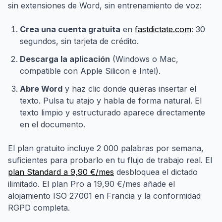
sin extensiones de Word, sin entrenamiento de voz:
Crea una cuenta gratuita
en
fastdictate.com
: 30
segundos, sin tarjeta de crédito.
Descarga la aplicación
(Windows o Mac,
compatible con Apple Silicon e Intel).
Abre Word
y haz clic donde quieras insertar el
texto. Pulsa tu atajo y habla de forma natural. El
texto limpio y estructurado aparece directamente
en el documento.
El plan gratuito incluye 2 000 palabras por semana,
suficientes para probarlo en tu flujo de trabajo real. El
plan Standard a 9,90 €/mes
desbloquea el dictado
ilimitado. El plan Pro a 19,90 €/mes añade el
alojamiento ISO 27001 en Francia y la conformidad
RGPD completa.