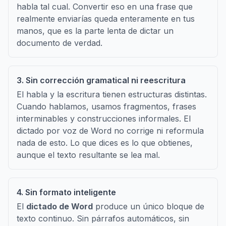
habla tal cual. Convertir eso en una frase que
realmente enviarías queda enteramente en tus
manos, que es la parte lenta de dictar un
documento de verdad.
3. Sin corrección gramatical ni reescritura
El habla y la escritura tienen estructuras distintas.
Cuando hablamos, usamos fragmentos, frases
interminables y construcciones informales. El
dictado por voz de Word no corrige ni reformula
nada de esto. Lo que dices es lo que obtienes,
aunque el texto resultante se lea mal.
4. Sin formato inteligente
El
dictado de Word
produce un único bloque de
texto continuo. Sin párrafos automáticos, sin