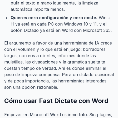
pulir el texto a mano igualmente, la limpieza
automática importa menos.
Quieres cero configuración y cero coste.
Win +
H ya está en cada PC con Windows 10 y 11, y el
botón Dictado ya está en Word con Microsoft 365.
El argumento a favor de una herramienta de IA crece
con el volumen y lo que está en juego: borradores
largos, correos a clientes, informes donde las
muletillas, las divagaciones y la gramática suelta te
cuestan tiempo de verdad. Ahí es donde eliminar el
paso de limpieza compensa. Para un dictado ocasional
y de poca importancia, las herramientas integradas
son una opción razonable.
Cómo usar Fast Dictate con Word
Empezar en Microsoft Word es inmediato. Sin plugins,