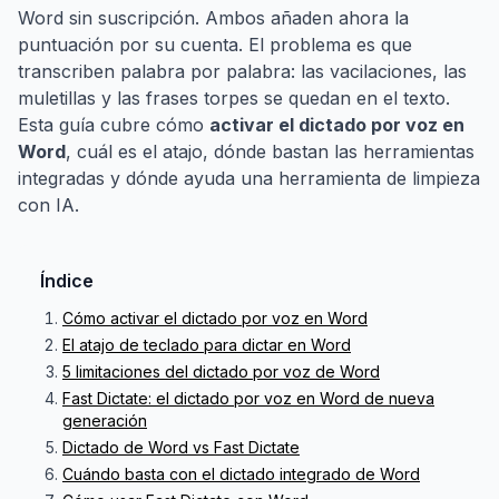
Word sin suscripción. Ambos añaden ahora la
puntuación por su cuenta. El problema es que
transcriben palabra por palabra: las vacilaciones, las
muletillas y las frases torpes se quedan en el texto.
Esta guía cubre cómo
activar el dictado por voz en
Word
, cuál es el atajo, dónde bastan las herramientas
integradas y dónde ayuda una herramienta de limpieza
con IA.
Índice
Cómo activar el dictado por voz en Word
El atajo de teclado para dictar en Word
5 limitaciones del dictado por voz de Word
Fast Dictate: el dictado por voz en Word de nueva
generación
Dictado de Word vs Fast Dictate
Cuándo basta con el dictado integrado de Word