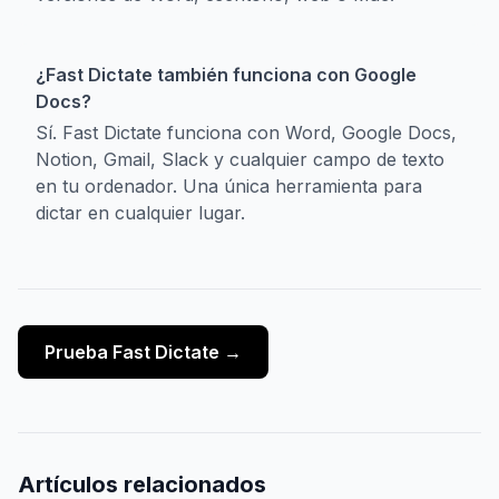
¿Fast Dictate también funciona con Google
Docs?
Sí. Fast Dictate funciona con Word, Google Docs,
Notion, Gmail, Slack y cualquier campo de texto
en tu ordenador. Una única herramienta para
dictar en cualquier lugar.
Prueba Fast Dictate →
Artículos relacionados