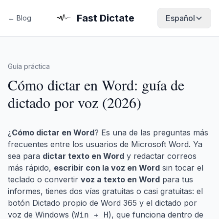
Fast Dictate
Español
← Blog
Guía práctica
Cómo dictar en Word: guía de
dictado por voz (2026)
¿
Cómo dictar en Word
? Es una de las preguntas más
frecuentes entre los usuarios de Microsoft Word. Ya
sea para
dictar texto en Word
y redactar correos
más rápido,
escribir con la voz en Word
sin tocar el
teclado o convertir
voz a texto en Word
para tus
informes, tienes dos vías gratuitas o casi gratuitas: el
botón Dictado propio de Word 365 y el dictado por
voz de Windows (
), que funciona dentro de
Win + H