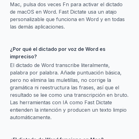
Mac, pulsa dos veces Fn para activar el dictado
de macOS en Word. Fast Dictate usa un atajo
personalizable que funciona en Word y en todas
las demás aplicaciones.
¿Por qué el dictado por voz de Word es
impreciso?
El dictado de Word transcribe literalmente,
palabra por palabra. Añade puntuación básica,
pero no elimina las muletillas, no corrige la
gramática ni reestructura las frases, así que el
resultado se lee como una transcripción en bruto.
Las herramientas con IA como Fast Dictate
entienden la intención y producen un texto limpio
automáticamente.