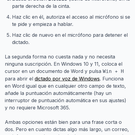
parte derecha de la cinta.
Haz clic en él, autoriza el acceso al micrófono si se
te pide y empieza a hablar.
Haz clic de nuevo en el micrófono para detener el
dictado.
La segunda forma no cuesta nada y no necesita
ninguna suscripción. En Windows 10 y 11, coloca el
cursor en un documento de Word y pulsa
Win + H
para abrir el
dictado por voz de Windows
. Funciona
en Word igual que en cualquier otro campo de texto,
añade la puntuación automáticamente (hay un
interruptor de puntuación automática en sus ajustes)
y no requiere Microsoft 365.
Ambas opciones están bien para una frase corta o
dos. Pero en cuanto dictas algo más largo, un correo,