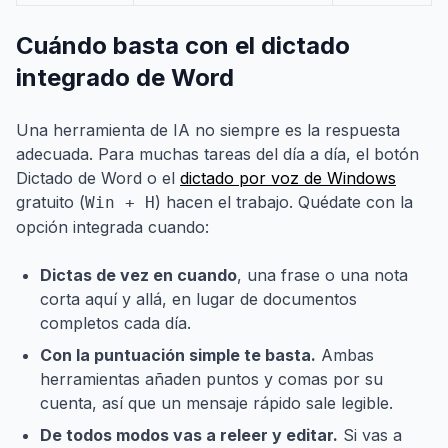
Cuándo basta con el dictado
integrado de Word
Una herramienta de IA no siempre es la respuesta
adecuada. Para muchas tareas del día a día, el botón
Dictado de Word o el
dictado por voz de Windows
gratuito (
) hacen el trabajo. Quédate con la
Win + H
opción integrada cuando:
Dictas de vez en cuando
, una frase o una nota
corta aquí y allá, en lugar de documentos
completos cada día.
Con la puntuación simple te basta.
Ambas
herramientas añaden puntos y comas por su
cuenta, así que un mensaje rápido sale legible.
De todos modos vas a releer y editar.
Si vas a