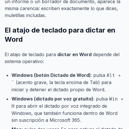
un informe o un borrador de documento, aparece la
misma carencia: escriben exactamente lo que dices,
muletillas incluidas.
El atajo de teclado para dictar en
Word
El atajo de teclado para
dictar en Word
depende del
sistema operativo:
Windows (botón Dictado de Word)
: pulsa
Alt +
(acento grave, la tecla encima de Tab) para
`
iniciar y detener el dictado propio de Word.
Windows (dictado por voz gratuito)
: pulsa
Win +
para abrir el dictado por voz integrado de
H
Windows, que también funciona dentro de Word
sin suscripción a Microsoft 365.