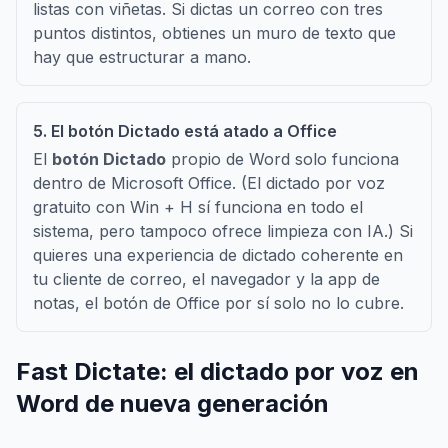
listas con viñetas. Si dictas un correo con tres
puntos distintos, obtienes un muro de texto que
hay que estructurar a mano.
5. El botón Dictado está atado a Office
El
botón Dictado
propio de Word solo funciona
dentro de Microsoft Office. (El dictado por voz
gratuito con Win + H sí funciona en todo el
sistema, pero tampoco ofrece limpieza con IA.) Si
quieres una experiencia de dictado coherente en
tu cliente de correo, el navegador y la app de
notas, el botón de Office por sí solo no lo cubre.
Fast Dictate: el dictado por voz en
Word de nueva generación