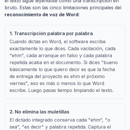
el texto sigue leyéndose como una transcripción en
bruto. Estas son las cinco limitaciones principales del
reconocimiento de voz de Word
:
1. Transcripción palabra por palabra
Cuando dictas en Word, el software escribe
exactamente lo que dices. Cada vacilación, cada
"ehm", cada arranque en falso y cada palabra
repetida acaba en el documento. Si dices "bueno
básicamente lo que quiero decir es que la fecha
de entrega del proyecto es ehm el próximo
viernes", eso es más o menos lo que Word
escribe. Luego pasas tiempo limpiando el texto.
2. No elimina las muletillas
El dictado integrado conserva cada "ehm", "o
sea", "es decir" y palabra repetida. Captura el