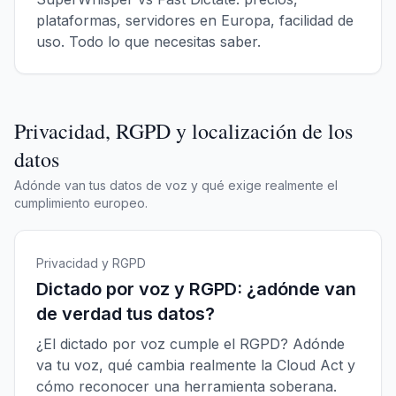
plataformas, servidores en Europa, facilidad de
uso. Todo lo que necesitas saber.
Privacidad, RGPD y localización de los
datos
Adónde van tus datos de voz y qué exige realmente el
cumplimiento europeo.
Privacidad y RGPD
Dictado por voz y RGPD: ¿adónde van
de verdad tus datos?
¿El dictado por voz cumple el RGPD? Adónde
va tu voz, qué cambia realmente la Cloud Act y
cómo reconocer una herramienta soberana.