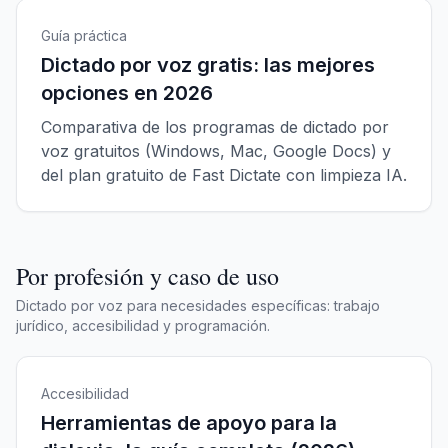
Guía práctica
Dictado por voz gratis: las mejores
opciones en 2026
Comparativa de los programas de dictado por
voz gratuitos (Windows, Mac, Google Docs) y
del plan gratuito de Fast Dictate con limpieza IA.
Por profesión y caso de uso
Dictado por voz para necesidades específicas: trabajo
jurídico, accesibilidad y programación.
Accesibilidad
Herramientas de apoyo para la