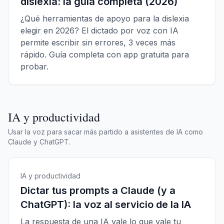
dislexia: la guía completa (2026)
¿Qué herramientas de apoyo para la dislexia
elegir en 2026? El dictado por voz con IA
permite escribir sin errores, 3 veces más
rápido. Guía completa con app gratuita para
probar.
IA y productividad
Usar la voz para sacar más partido a asistentes de IA como
Claude y ChatGPT.
IA y productividad
Dictar tus prompts a Claude (y a
ChatGPT): la voz al servicio de la IA
La respuesta de una IA vale lo que vale tu