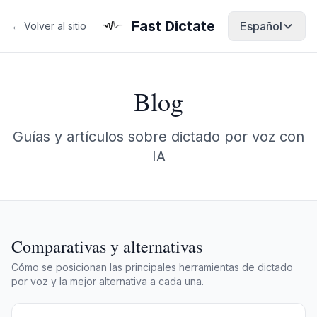
Fast Dictate
Español
← Volver al sitio
Blog
Guías y artículos sobre dictado por voz con
IA
Comparativas y alternativas
Cómo se posicionan las principales herramientas de dictado
por voz y la mejor alternativa a cada una.