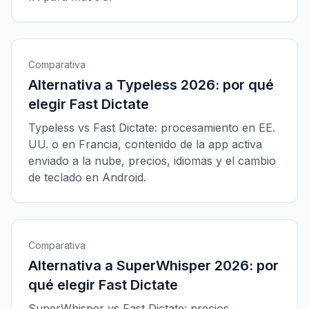
Comparativa
Alternativa a Typeless 2026: por qué
elegir Fast Dictate
Typeless vs Fast Dictate: procesamiento en EE.
UU. o en Francia, contenido de la app activa
enviado a la nube, precios, idiomas y el cambio
de teclado en Android.
Comparativa
Alternativa a SuperWhisper 2026: por
qué elegir Fast Dictate
SuperWhisper vs Fast Dictate: precios,