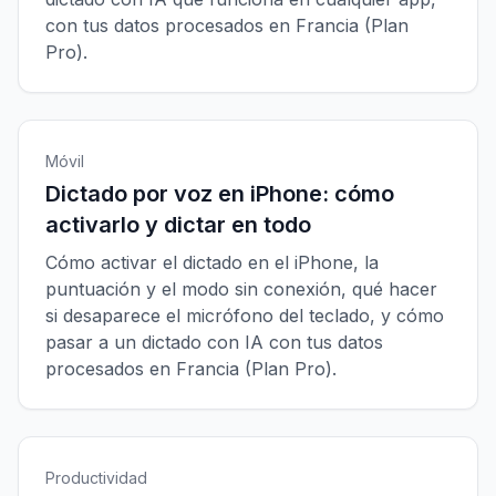
con tus datos procesados en Francia (Plan
Pro).
Móvil
Dictado por voz en iPhone: cómo
activarlo y dictar en todo
Cómo activar el dictado en el iPhone, la
puntuación y el modo sin conexión, qué hacer
si desaparece el micrófono del teclado, y cómo
pasar a un dictado con IA con tus datos
procesados en Francia (Plan Pro).
Productividad