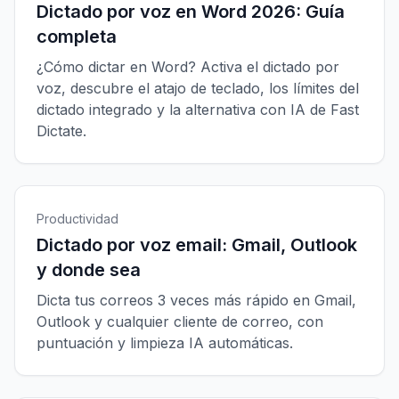
Dictado por voz en Word 2026: Guía
completa
¿Cómo dictar en Word? Activa el dictado por
voz, descubre el atajo de teclado, los límites del
dictado integrado y la alternativa con IA de Fast
Dictate.
Productividad
Dictado por voz email: Gmail, Outlook
y donde sea
Dicta tus correos 3 veces más rápido en Gmail,
Outlook y cualquier cliente de correo, con
puntuación y limpieza IA automáticas.