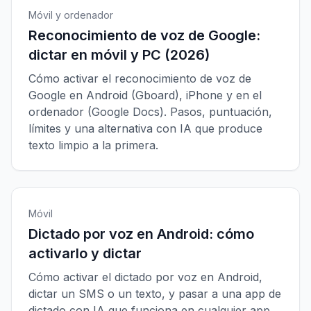
Móvil y ordenador
Reconocimiento de voz de Google:
dictar en móvil y PC (2026)
Cómo activar el reconocimiento de voz de
Google en Android (Gboard), iPhone y en el
ordenador (Google Docs). Pasos, puntuación,
límites y una alternativa con IA que produce
texto limpio a la primera.
Móvil
Dictado por voz en Android: cómo
activarlo y dictar
Cómo activar el dictado por voz en Android,
dictar un SMS o un texto, y pasar a una app de
dictado con IA que funciona en cualquier app,