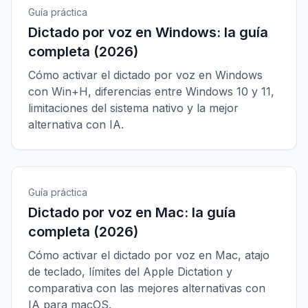
Guía práctica
Dictado por voz en Windows: la guía
completa (2026)
Cómo activar el dictado por voz en Windows
con Win+H, diferencias entre Windows 10 y 11,
limitaciones del sistema nativo y la mejor
alternativa con IA.
Guía práctica
Dictado por voz en Mac: la guía
completa (2026)
Cómo activar el dictado por voz en Mac, atajo
de teclado, límites del Apple Dictation y
comparativa con las mejores alternativas con
IA para macOS.