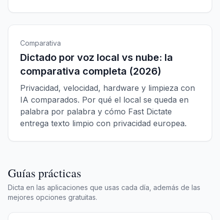
Comparativa
Dictado por voz local vs nube: la
comparativa completa (2026)
Privacidad, velocidad, hardware y limpieza con
IA comparados. Por qué el local se queda en
palabra por palabra y cómo Fast Dictate
entrega texto limpio con privacidad europea.
Guías prácticas
Dicta en las aplicaciones que usas cada día, además de las
mejores opciones gratuitas.